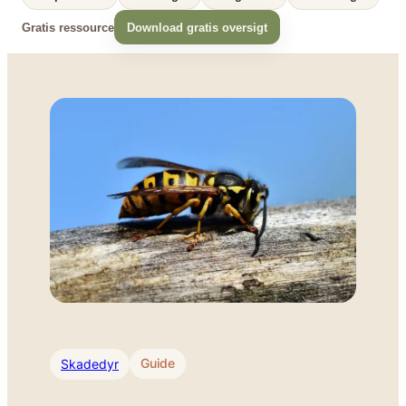
Gratis ressource
Download gratis oversigt
Skadedyr
Guide