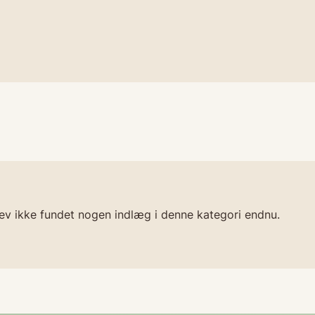
ev ikke fundet nogen indlæg i denne kategori endnu.