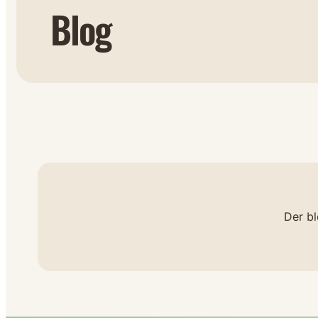
Blog
Der bl